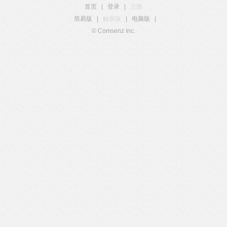
首页
|
登录
|
注册
简易版
|
触屏版
|
电脑版
|
© Comsenz Inc.