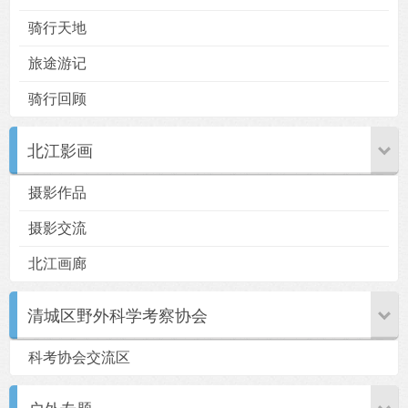
骑行天地
旅途游记
骑行回顾
北江影画
摄影作品
摄影交流
北江画廊
清城区野外科学考察协会
科考协会交流区