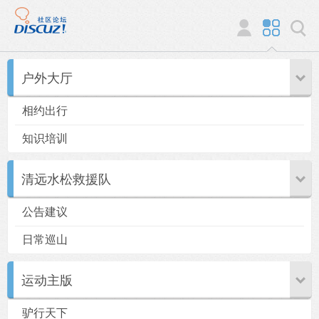
户外大厅
相约出行
知识培训
清远水松救援队
公告建议
日常巡山
运动主版
驴行天下